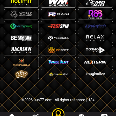
©2026 uus77.com. All rights reserved | 18+