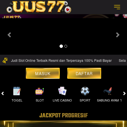
Previous
Nex
S77 Judi Slot Online Terbaik Resmi dan Terpercaya 100% Pasti Bayar
Selamat
MASUK
DAFTAR
TOGEL
SLOT
LIVE CASINO
SPORT
SABUNG AYAM
TEM
JACKPOT PROGRESIF