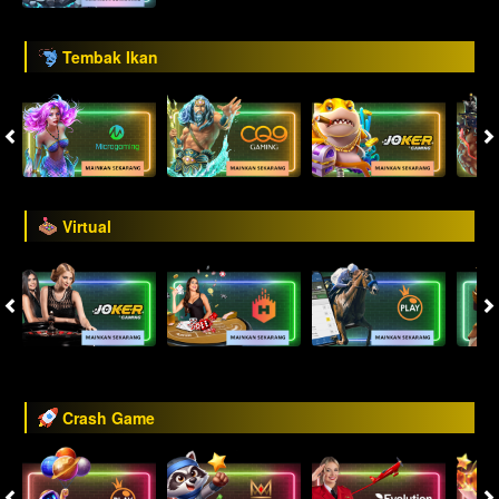
Tembak Ikan
Virtual
Crash Game