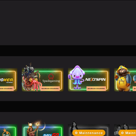
⚙ Maintenance
⚙ Main