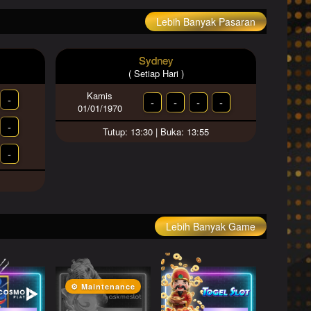
Lebih Banyak Pasaran
Sydney
( Setiap Hari )
Kamis
-
-
-
-
-
01/01/1970
-
Tutup: 13:30 | Buka: 13:55
-
Lebih Banyak Game
⚙ Maintenance