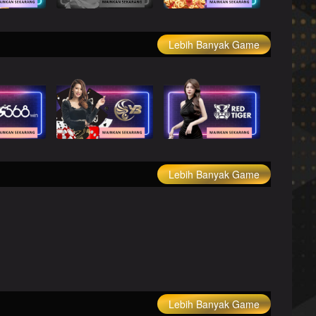
Lebih Banyak Game
Lebih Banyak Game
Lebih Banyak Game