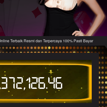
 Terbaik Resmi dan Terpercaya 100% Pasti Bayar
,372,142.06