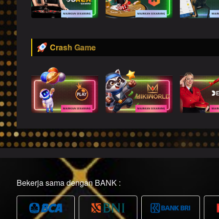
Crash Game
Bekerja sama dengan BANK :