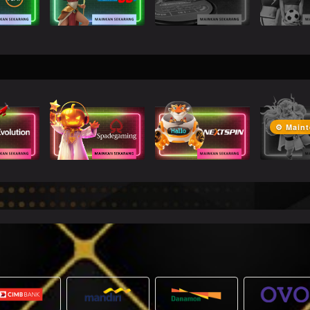
⚙ Main