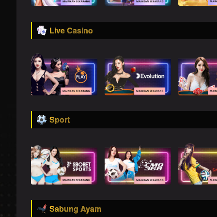
Live Casino
Sport
Sabung Ayam