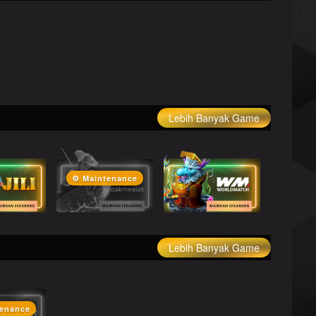
Lebih Banyak Game
⚙ Maintenance
Lebih Banyak Game
tenance